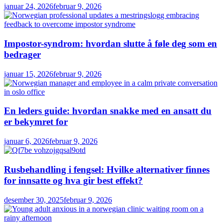
januar 24, 2026
februar 9, 2026
Impostor-syndrom: hvordan slutte å føle deg som en
bedrager
januar 15, 2026
februar 9, 2026
En leders guide: hvordan snakke med en ansatt du
er bekymret for
januar 6, 2026
februar 9, 2026
Rusbehandling i fengsel: Hvilke alternativer finnes
for innsatte og hva gir best effekt?
desember 30, 2025
februar 9, 2026