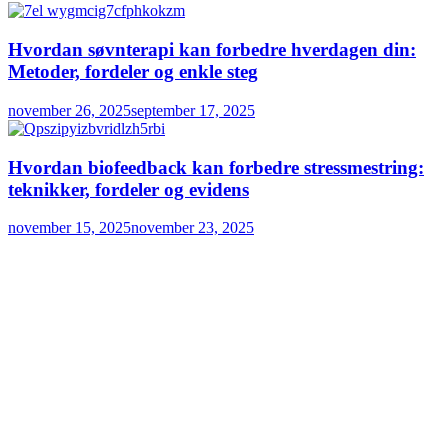
Hvordan søvnterapi kan forbedre hverdagen din:
Metoder, fordeler og enkle steg
november 26, 2025
september 17, 2025
Hvordan biofeedback kan forbedre stressmestring:
teknikker, fordeler og evidens
november 15, 2025
november 23, 2025