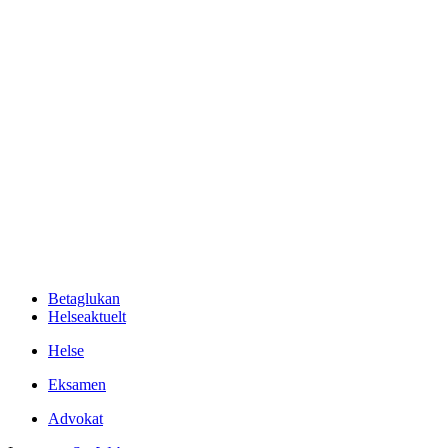
Betaglukan
Helseaktuelt
Helse
Eksamen
Advokat