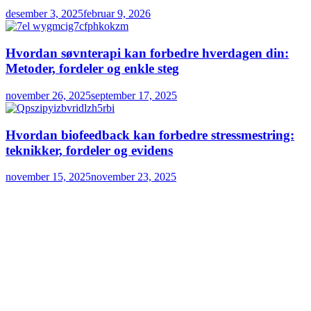
desember 3, 2025
februar 9, 2026
Hvordan søvnterapi kan forbedre hverdagen din:
Metoder, fordeler og enkle steg
november 26, 2025
september 17, 2025
Hvordan biofeedback kan forbedre stressmestring:
teknikker, fordeler og evidens
november 15, 2025
november 23, 2025