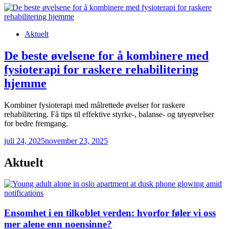
Posted
Aktuelt
in
De beste øvelsene for å kombinere med
fysioterapi for raskere rehabilitering
hjemme
Kombiner fysioterapi med målrettede øvelser for raskere
rehabilitering. Få tips til effektive styrke-, balanse- og tøyeøvelser
for bedre fremgang.
juli 24, 2025
november 23, 2025
Aktuelt
Ensomhet i en tilkoblet verden: hvorfor føler vi oss
mer alene enn noensinne?