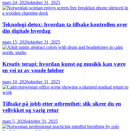
mars 24, 2026
oktober 31, 2025
Teknologi-detox: hvordan ta tilbake kontrollen over
din digitale hverdag
mars 15, 2026
oktober 31, 2025
Kreativ terapi: hvordan kunst og musikk kan være
en vei ut av vonde følelser
mars 10, 2026
oktober 31, 2025
Tilbake på jobb etter utbrenthet: slik sikrer du en
vellykket og varig retur
mars 5, 2026
oktober 31, 2025