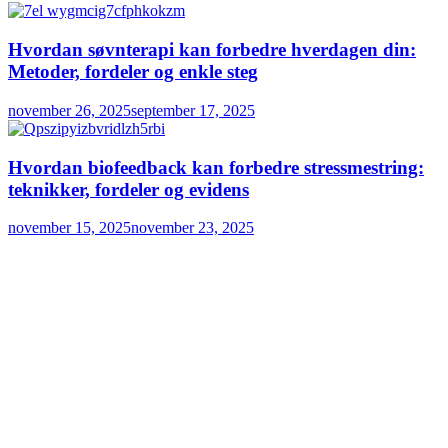
Hvordan søvnterapi kan forbedre hverdagen din:
Metoder, fordeler og enkle steg
november 26, 2025
september 17, 2025
Hvordan biofeedback kan forbedre stressmestring:
teknikker, fordeler og evidens
november 15, 2025
november 23, 2025