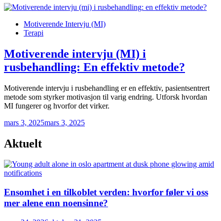
Posted
Motiverende Intervju (MI)
in
Terapi
Motiverende intervju (MI) i
rusbehandling: En effektiv metode?
Motiverende intervju i rusbehandling er en effektiv, pasientsentrert
metode som styrker motivasjon til varig endring. Utforsk hvordan
MI fungerer og hvorfor det virker.
mars 3, 2025
mars 3, 2025
Aktuelt
Ensomhet i en tilkoblet verden: hvorfor føler vi oss
mer alene enn noensinne?