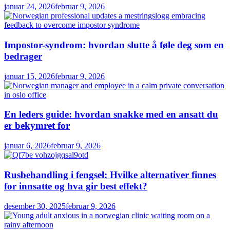
januar 24, 2026
februar 9, 2026
Impostor-syndrom: hvordan slutte å føle deg som en
bedrager
januar 15, 2026
februar 9, 2026
En leders guide: hvordan snakke med en ansatt du
er bekymret for
januar 6, 2026
februar 9, 2026
Rusbehandling i fengsel: Hvilke alternativer finnes
for innsatte og hva gir best effekt?
desember 30, 2025
februar 9, 2026