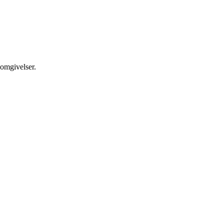
 omgivelser.