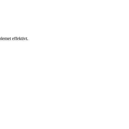
lemet effektivt.