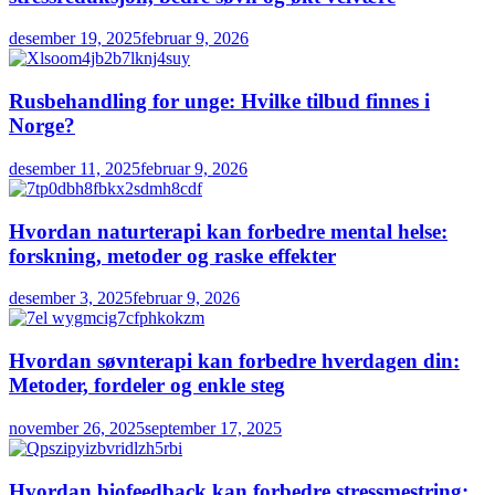
desember 19, 2025
februar 9, 2026
Rusbehandling for unge: Hvilke tilbud finnes i
Norge?
desember 11, 2025
februar 9, 2026
Hvordan naturterapi kan forbedre mental helse:
forskning, metoder og raske effekter
desember 3, 2025
februar 9, 2026
Hvordan søvnterapi kan forbedre hverdagen din:
Metoder, fordeler og enkle steg
november 26, 2025
september 17, 2025
Hvordan biofeedback kan forbedre stressmestring: