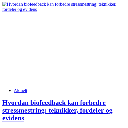
Posted
Aktuelt
in
Hvordan biofeedback kan forbedre
stressmestring: teknikker, fordeler og
evidens