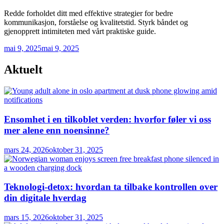
Redde forholdet ditt med effektive strategier for bedre
kommunikasjon, forståelse og kvalitetstid. Styrk båndet og
gjenopprett intimiteten med vårt praktiske guide.
mai 9, 2025
mai 9, 2025
Aktuelt
Ensomhet i en tilkoblet verden: hvorfor føler vi oss
mer alene enn noensinne?
mars 24, 2026
oktober 31, 2025
Teknologi-detox: hvordan ta tilbake kontrollen over
din digitale hverdag
mars 15, 2026
oktober 31, 2025