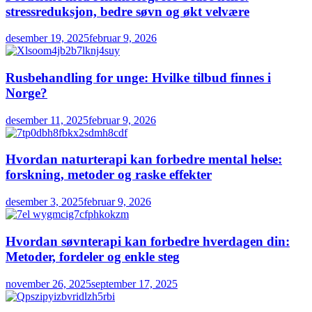
stressreduksjon, bedre søvn og økt velvære
desember 19, 2025
februar 9, 2026
Rusbehandling for unge: Hvilke tilbud finnes i
Norge?
desember 11, 2025
februar 9, 2026
Hvordan naturterapi kan forbedre mental helse:
forskning, metoder og raske effekter
desember 3, 2025
februar 9, 2026
Hvordan søvnterapi kan forbedre hverdagen din:
Metoder, fordeler og enkle steg
november 26, 2025
september 17, 2025