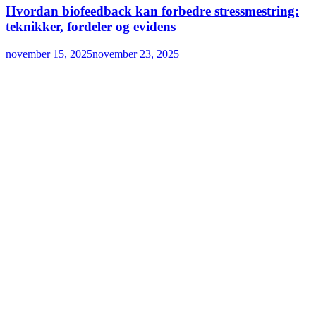
Hvordan biofeedback kan forbedre stressmestring:
teknikker, fordeler og evidens
november 15, 2025
november 23, 2025