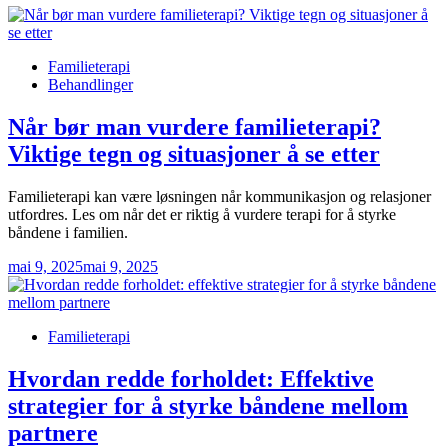
Posted
Familieterapi
in
Behandlinger
Når bør man vurdere familieterapi?
Viktige tegn og situasjoner å se etter
Familieterapi kan være løsningen når kommunikasjon og relasjoner
utfordres. Les om når det er riktig å vurdere terapi for å styrke
båndene i familien.
mai 9, 2025
mai 9, 2025
Posted
Familieterapi
in
Hvordan redde forholdet: Effektive
strategier for å styrke båndene mellom
partnere